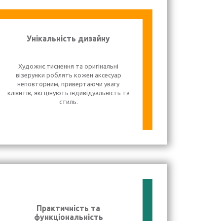
Унікальність дизайну
Художнє тиснення та оригінальні
візерунки роблять кожен аксесуар
неповторним, привертаючи увагу
клієнтів, які цінують індивідуальність та
стиль.
Практичність та
функціональність