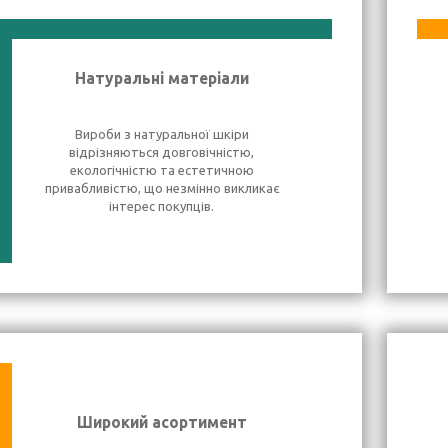
Натуральні матеріали
Вироби з натуральної шкіри
відрізняються довговічністю,
екологічністю та естетичною
привабливістю, що незмінно викликає
інтерес покупців.
Широкий асортимент