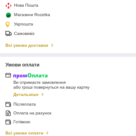
Нова Пошта
Магазини Rozetka
Укрпошта
Самовивіз
Всі умови доставки
Умови оплати
Ви отримаєте замовлення
або гроші повернуться на вашу картку
Детальніше
Післяплата
Оплата на рахунок
Готівкою
Всі умови оплати