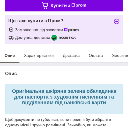
Купити з
Що таке купити з Пром?
Замовлення під захистом
Доступна доставка
Опис
Характеристики
Доставка
Оплата
Умови п
Опис
Оригінальна шкіряна зелена обкладинка
для паспорта з художнім тисненням та
відділенням під банківські карти
Щоб документи не губилися, вони повинні бути зібрані в
одному місці і зручно розміщені. Звичайно, ви можете