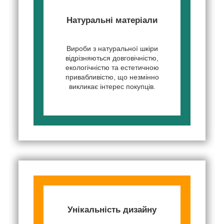
Натуральні матеріали
Вироби з натуральної шкіри
відрізняються довговічністю,
екологічністю та естетичною
привабливістю, що незмінно
викликає інтерес покупців.
Унікальність дизайну