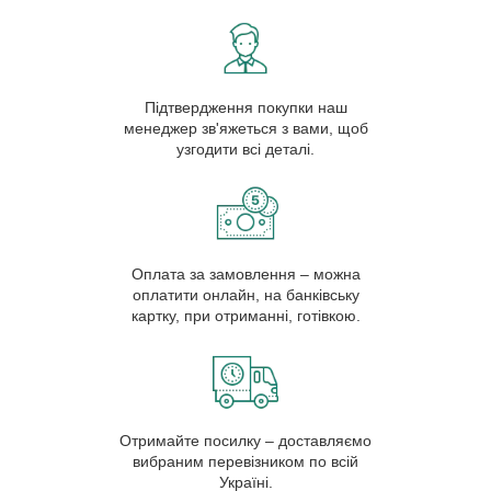
Підтвердження покупки наш
менеджер зв'яжеться з вами, щоб
узгодити всі деталі.
Оплата за замовлення – можна
оплатити онлайн, на банківську
картку, при отриманні, готівкою.
Отримайте посилку – доставляємо
вибраним перевізником по всій
Україні.