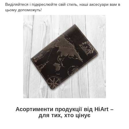
Виділяйтеся і підкреслюйте свій стиль, наші аксесуари вам в
цьому допоможуть!
Асортименти продукції від HiArt –
для тих, хто цінує