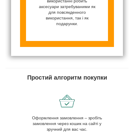
використанні робить
аксесуари затребуваними як
для повсякденного
використання, так і як
подарунки.
Простий алгоритм покупки
Оформлення замовлення – зробіть
замовлення через кошик на сайті у
зручний для вас час.