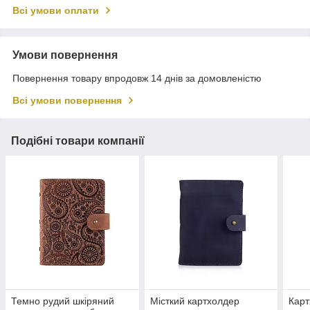
Всі умови оплати
Умови повернення
Повернення товару впродовж 14 днів за домовленістю
Всі умови повернення
Подібні товари компанії
Темно рудий шкіряний
Місткий картхолдер
Карт