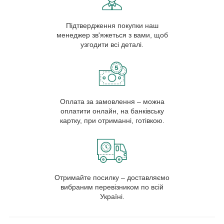
Підтвердження покупки наш
менеджер зв'яжеться з вами, щоб
узгодити всі деталі.
Оплата за замовлення – можна
оплатити онлайн, на банківську
картку, при отриманні, готівкою.
Отримайте посилку – доставляємо
вибраним перевізником по всій
Україні.