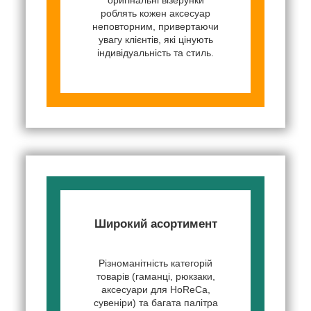
роблять кожен аксесуар
неповторним, привертаючи
увагу клієнтів, які цінують
індивідуальність та стиль.
Широкий асортимент
Різноманітність категорій
товарів (гаманці, рюкзаки,
аксесуари для HoReCa,
сувеніри) та багата палітра