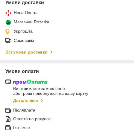
Умови доставки
Нова Пошта
Магазини Rozetka
Укрпошта
Самовивіз
Всі умови доставки
Умови оплати
Ви отримаєте замовлення
або гроші повернуться на вашу картку
Детальніше
Післяплата
Оплата на рахунок
Готівкою