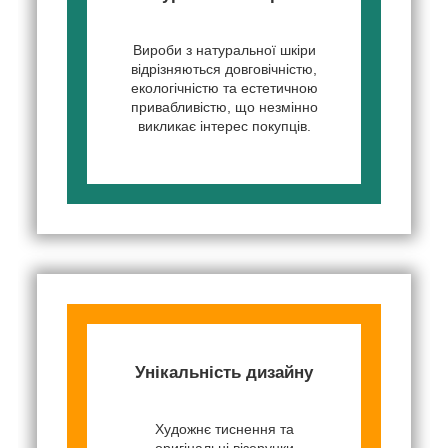
Вироби з натуральної шкіри
відрізняються довговічністю,
екологічністю та естетичною
привабливістю, що незмінно
викликає інтерес покупців.
Унікальність дизайну
Художнє тиснення та
оригінальні візерунки