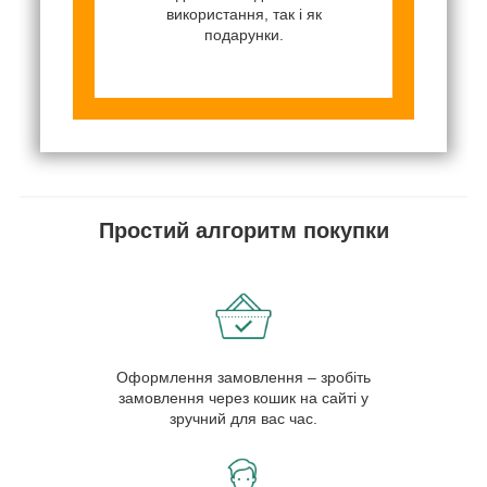
використання, так і як
подарунки.
Простий алгоритм покупки
Оформлення замовлення – зробіть
замовлення через кошик на сайті у
зручний для вас час.