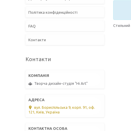
Політика конфіденційності
Стильний
FAQ
Контакти
Контакти
Творча дизайн-студія "Hi Art"
вул. Бориспільська 9, корп. 91, оф.
121, Київ, Україна