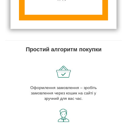
Простий алгоритм покупки
Оформлення замовлення – зробіть
замовлення через кошик на сайті у
зручний для вас час.