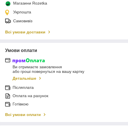
Магазини Rozetka
Укрпошта
Самовивіз
Всі умови доставки
Умови оплати
Ви отримаєте замовлення
або гроші повернуться на вашу картку
Детальніше
Післяплата
Оплата на рахунок
Готівкою
Всі умови оплати