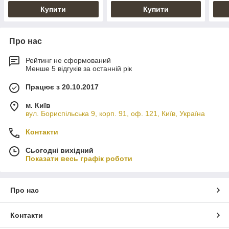
Купити
Купити
Про нас
Рейтинг не сформований
Менше 5 відгуків за останній рік
Працює з 20.10.2017
м. Київ
вул. Бориспільська 9, корп. 91, оф. 121, Київ, Україна
Контакти
Сьогодні вихідний
Показати весь графік роботи
Про нас
Контакти