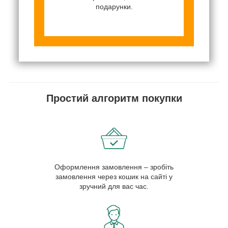
подарунки.
Простий алгоритм покупки
Оформлення замовлення – зробіть
замовлення через кошик на сайті у
зручний для вас час.