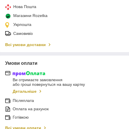
Нова Пошта
Магазини Rozetka
Укрпошта
Самовивіз
Всі умови доставки
Умови оплати
Ви отримаєте замовлення
або гроші повернуться на вашу картку
Детальніше
Післяплата
Оплата на рахунок
Готівкою
Всі умови оплати