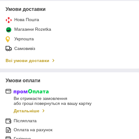
Умови доставки
Нова Пошта
Магазини Rozetka
Укрпошта
Самовивіз
Всі умови доставки
Умови оплати
Ви отримаєте замовлення
або гроші повернуться на вашу картку
Детальніше
Післяплата
Оплата на рахунок
Готівкою