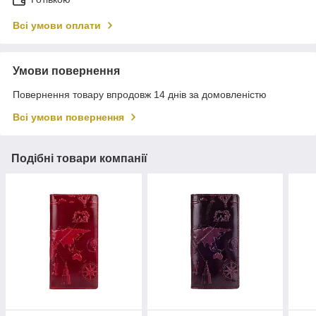
Всі умови оплати
Умови повернення
Повернення товару впродовж 14 днів за домовленістю
Всі умови повернення
Подібні товари компанії