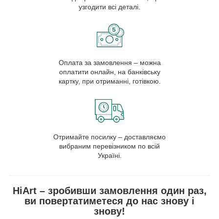
узгодити всі деталі.
Оплата за замовлення – можна
оплатити онлайн, на банківську
картку, при отриманні, готівкою.
Отримайте посилку – доставляємо
вибраним перевізником по всій
Україні.
HiArt – зробивши замовлення один раз,
ви повертатиметеся до нас знову і
знову!