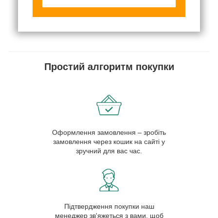
Простий алгоритм покупки
Оформлення замовлення – зробіть
замовлення через кошик на сайті у
зручний для вас час.
Підтвердження покупки наш
менеджер зв'яжеться з вами, щоб