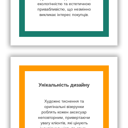
екологічністю та естетичною
привабливістю, що незмінно
викликає інтерес покупців.
Унікальність дизайну
Художнє тиснення та
оригінальні візерунки
роблять кожен аксесуар
неповторним, привертаючи
увагу клієнтів, які цінують