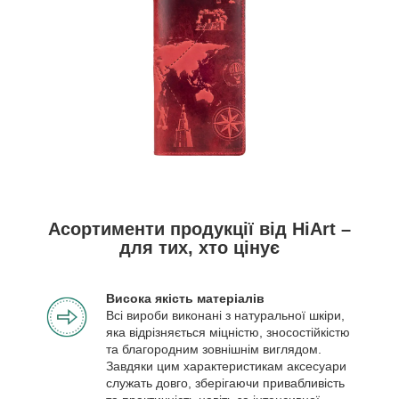
Асортименти продукції від HiArt –
для тих, хто цінує
Висока якість матеріалів
Всі вироби виконані з натуральної шкіри,
яка відрізняється міцністю, зносостійкістю
та благородним зовнішнім виглядом.
Завдяки цим характеристикам аксесуари
служать довго, зберігаючи привабливість