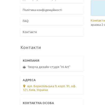
Політика конфіденційності
Компактн
FAQ
зразка 2 
Контакти
Контакти
Творча дизайн-студія "Hi Art"
вул. Бориспільська 9, корп. 91, оф.
121, Київ, Україна