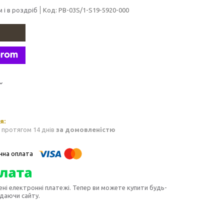
 і в роздріб
Код:
PB-03S/1-S19-5920-000
 протягом 14 днів
за домовленістю
ені електронні платежі. Тепер ви можете купити будь-
идаючи сайту.