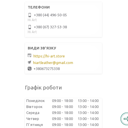
+380 (44) 496-50-05
Hi Art
+380 (67) 327-53-38
Hi Art
https://hi-art.store
hiartleather@gmail.com
+380673275338
Графік роботи
Понеділок
09:00
18:00
13:00
14:00
Вівторок
09:00
18:00
13:00
14:00
Середа
09:00
18:00
13:00
14:00
Четвер
09:00
18:00
13:00
14:00
Пʼятниця
09:00
18:00
13:00
14:00