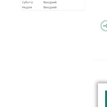
Субота
Вихідний
Неділя
Вихідний