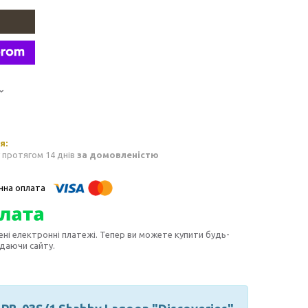
 протягом 14 днів
за домовленістю
ені електронні платежі. Тепер ви можете купити будь-
идаючи сайту.