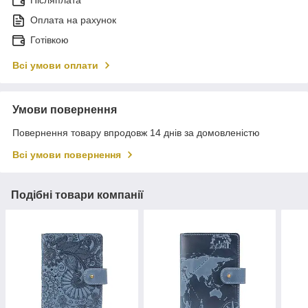
Післяплата
Оплата на рахунок
Готівкою
Всі умови оплати
Умови повернення
Повернення товару впродовж 14 днів за домовленістю
Всі умови повернення
Подібні товари компанії