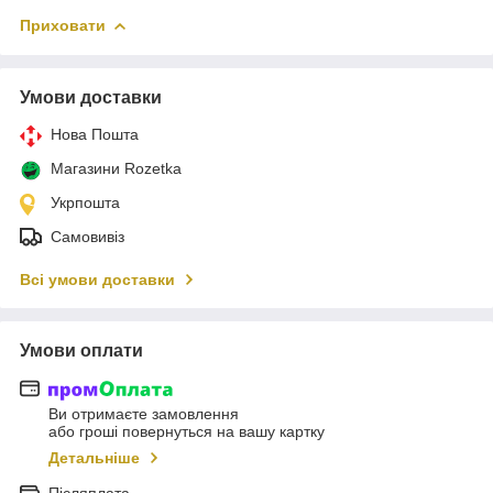
Приховати
Умови доставки
Нова Пошта
Магазини Rozetka
Укрпошта
Самовивіз
Всі умови доставки
Умови оплати
Ви отримаєте замовлення
або гроші повернуться на вашу картку
Детальніше