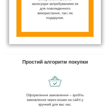
аксесуари затребуваними як
для повсякденного
використання, так і як
подарунки.
Простий алгоритм покупки
Оформлення замовлення – зробіть
замовлення через кошик на сайті у
зручний для вас час.