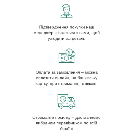
Підтвердження покупки наш
менеджер зв'яжеться з вами, щоб
узгодити всі деталі.
Оплата за замовлення – можна
оплатити онлайн, на банківську
картку, при отриманні, готівкою.
Отримайте посилку – доставляємо
вибраним перевізником по всій
Україні.