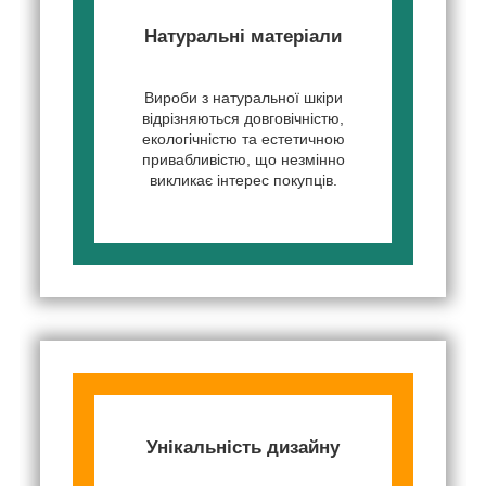
Натуральні матеріали
Вироби з натуральної шкіри
відрізняються довговічністю,
екологічністю та естетичною
привабливістю, що незмінно
викликає інтерес покупців.
Унікальність дизайну