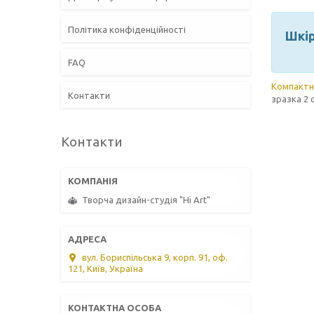
Політика конфіденційності
Шкір
FAQ
Компактн
Контакти
зразка 2 
Контакти
Творча дизайн-студія "Hi Art"
вул. Бориспільська 9, корп. 91, оф.
121, Київ, Україна