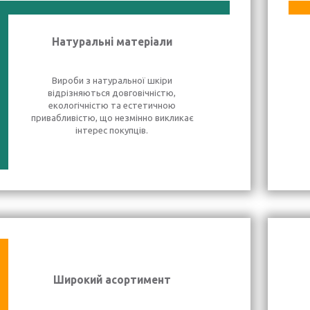
Натуральні матеріали
Вироби з натуральної шкіри
відрізняються довговічністю,
екологічністю та естетичною
привабливістю, що незмінно викликає
інтерес покупців.
Широкий асортимент