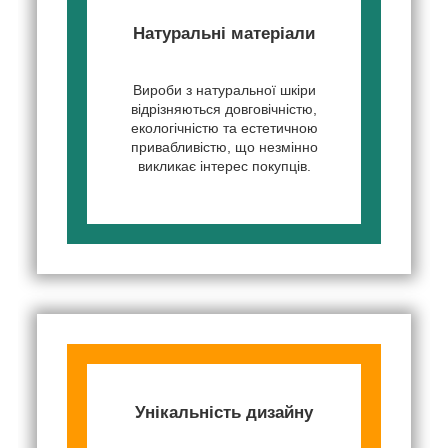
Натуральні матеріали
Вироби з натуральної шкіри
відрізняються довговічністю,
екологічністю та естетичною
привабливістю, що незмінно
викликає інтерес покупців.
Унікальність дизайну