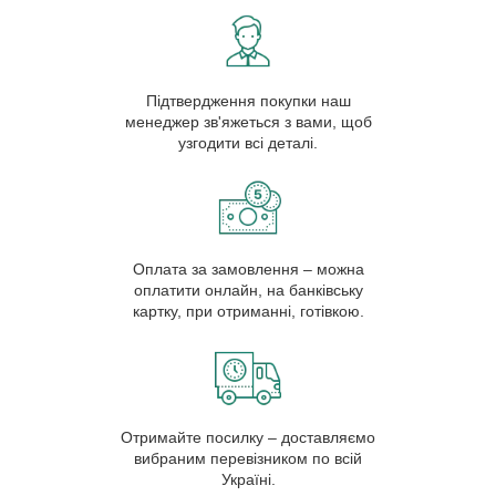
Підтвердження покупки наш
менеджер зв'яжеться з вами, щоб
узгодити всі деталі.
Оплата за замовлення – можна
оплатити онлайн, на банківську
картку, при отриманні, готівкою.
Отримайте посилку – доставляємо
вибраним перевізником по всій
Україні.