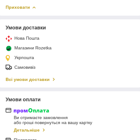
Приховати
Умови доставки
Нова Пошта
Магазини Rozetka
Укрпошта
Самовивіз
Всі умови доставки
Умови оплати
Ви отримаєте замовлення
або гроші повернуться на вашу картку
Детальніше