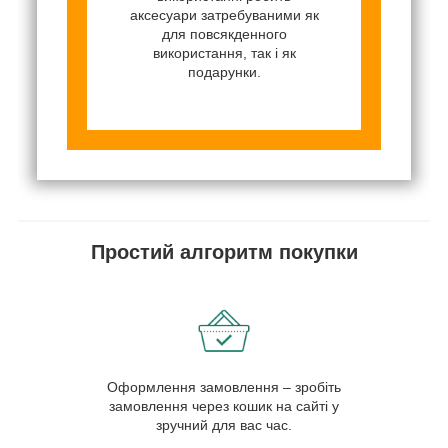
аксесуари затребуваними як
для повсякденного
використання, так і як
подарунки.
Простий алгоритм покупки
Оформлення замовлення – зробіть
замовлення через кошик на сайті у
зручний для вас час.