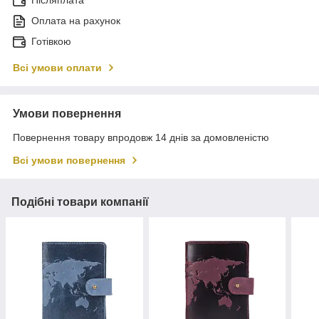
Післяплата
Оплата на рахунок
Готівкою
Всі умови оплати
Умови повернення
Повернення товару впродовж 14 днів за домовленістю
Всі умови повернення
Подібні товари компанії