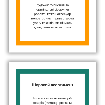
Художнє тиснення та
оригінальні візерунки
роблять кожен аксесуар
неповторним, привертаючи
увагу клієнтів, які цінують
індивідуальність та стиль.
Широкий асортимент
Різноманітність категорій
товарів (гаманці, рюкзаки,