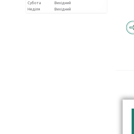
Субота
Вихідний
Неділя
Вихідний