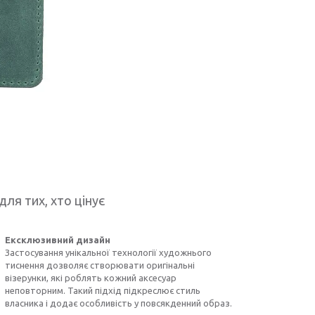
для тих, хто цінує
Ексклюзивний дизайн
Застосування унікальної технології художнього
тиснення дозволяє створювати оригінальні
візерунки, які роблять кожний аксесуар
неповторним. Такий підхід підкреслює стиль
власника і додає особливість у повсякденний образ.