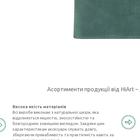
Асортименти продукції від HiArt – 
Висока якість матеріалів
Всі вироби виконані з натуральної шкіри, яка
відрізняється міцністю, зносостійкістю та
благородним зовнішнім виглядом. Завдяки цим
характеристикам аксесуари служать довго,
зберігаючи привабливість та практичність навіть за