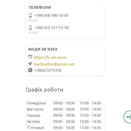
+380 (44) 496-50-05
Hi Art
+380 (67) 327-53-38
Hi Art
https://hi-art.store
hiartleather@gmail.com
+380673275338
Графік роботи
Понеділок
09:00
18:00
13:00
14:00
Вівторок
09:00
18:00
13:00
14:00
Середа
09:00
18:00
13:00
14:00
Четвер
09:00
18:00
13:00
14:00
Пʼятниця
09:00
18:00
13:00
14:00