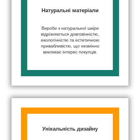
Натуральні матеріали
Вироби з натуральної шкіри
відрізняються довговічністю,
екологічністю та естетичною
привабливістю, що незмінно
викликає інтерес покупців.
Унікальність дизайну