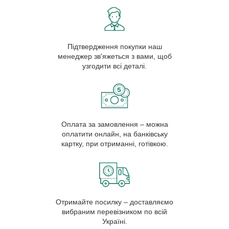
Підтвердження покупки наш
менеджер зв'яжеться з вами, щоб
узгодити всі деталі.
Оплата за замовлення – можна
оплатити онлайн, на банківську
картку, при отриманні, готівкою.
Отримайте посилку – доставляємо
вибраним перевізником по всій
Україні.