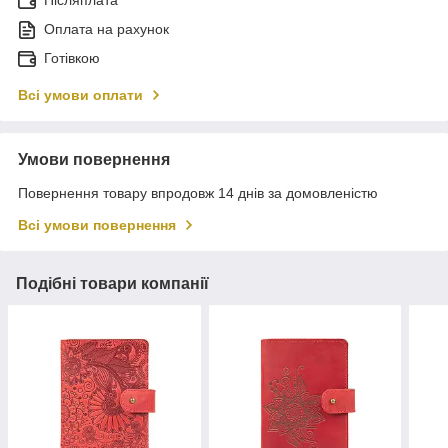
Післяплата
Оплата на рахунок
Готівкою
Всі умови оплати
Умови повернення
Повернення товару впродовж 14 днів за домовленістю
Всі умови повернення
Подібні товари компанії