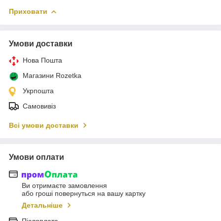
Приховати
Умови доставки
Нова Пошта
Магазини Rozetka
Укрпошта
Самовивіз
Всі умови доставки
Умови оплати
Ви отримаєте замовлення
або гроші повернуться на вашу картку
Детальніше