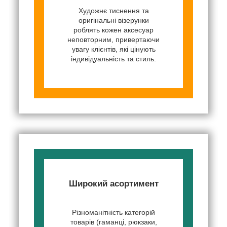
Художнє тиснення та
оригінальні візерунки
роблять кожен аксесуар
неповторним, привертаючи
увагу клієнтів, які цінують
індивідуальність та стиль.
Широкий асортимент
Різноманітність категорій
товарів (гаманці, рюкзаки,