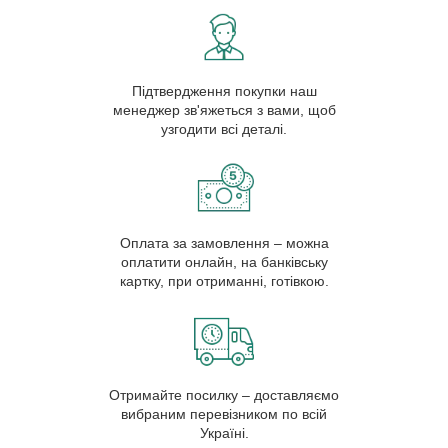
Підтвердження покупки наш
менеджер зв'яжеться з вами, щоб
узгодити всі деталі.
Оплата за замовлення – можна
оплатити онлайн, на банківську
картку, при отриманні, готівкою.
Отримайте посилку – доставляємо
вибраним перевізником по всій
Україні.