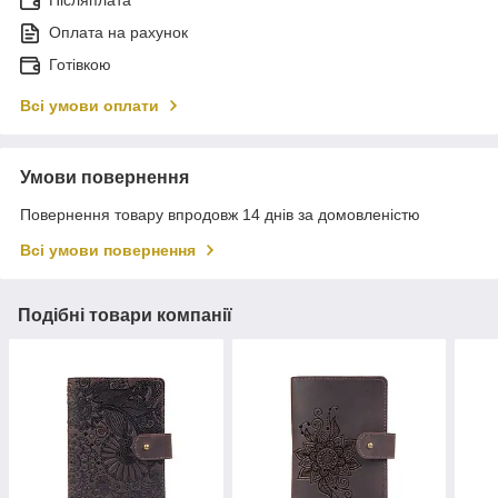
Післяплата
Оплата на рахунок
Готівкою
Всі умови оплати
Умови повернення
Повернення товару впродовж 14 днів за домовленістю
Всі умови повернення
Подібні товари компанії