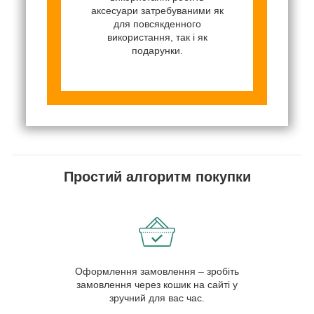
аксесуари затребуваними як
для повсякденного
використання, так і як
подарунки.
Простий алгоритм покупки
Оформлення замовлення – зробіть
замовлення через кошик на сайті у
зручний для вас час.