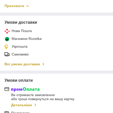
Приховати
Умови доставки
Нова Пошта
Магазини Rozetka
Укрпошта
Самовивіз
Всі умови доставки
Умови оплати
Ви отримаєте замовлення
або гроші повернуться на вашу картку
Детальніше