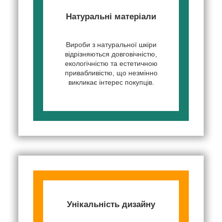
Натуральні матеріали
Вироби з натуральної шкіри
відрізняються довговічністю,
екологічністю та естетичною
привабливістю, що незмінно
викликає інтерес покупців.
Унікальність дизайну