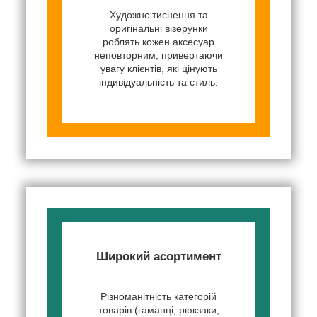
Художнє тиснення та
оригінальні візерунки
роблять кожен аксесуар
неповторним, привертаючи
увагу клієнтів, які цінують
індивідуальність та стиль.
Широкий асортимент
Різноманітність категорій
товарів (гаманці, рюкзаки,