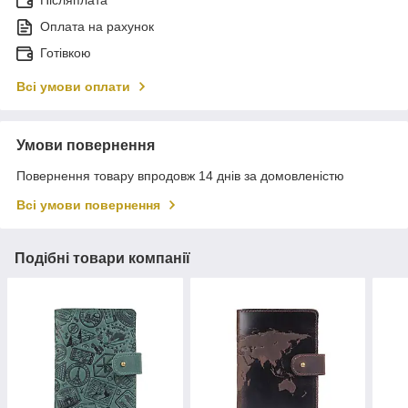
Післяплата
Оплата на рахунок
Готівкою
Всі умови оплати
Умови повернення
Повернення товару впродовж 14 днів за домовленістю
Всі умови повернення
Подібні товари компанії