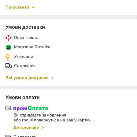
Приховати
Умови доставки
Нова Пошта
Магазини Rozetka
Укрпошта
Самовивіз
Всі умови доставки
Умови оплати
Ви отримаєте замовлення
або гроші повернуться на вашу картку
Детальніше