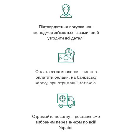
Підтвердження покупки наш
менеджер зв'яжеться з вами, щоб
узгодити всі деталі.
Оплата за замовлення – можна
оплатити онлайн, на банківську
картку, при отриманні, готівкою.
Отримайте посилку – доставляємо
вибраним перевізником по всій
Україні.