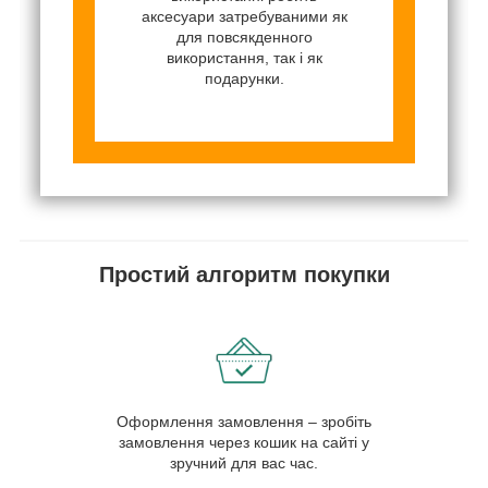
аксесуари затребуваними як
для повсякденного
використання, так і як
подарунки.
Простий алгоритм покупки
Оформлення замовлення – зробіть
замовлення через кошик на сайті у
зручний для вас час.