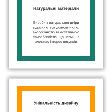
Натуральні матеріали
Вироби з натуральної шкіри
відрізняються довговічністю,
екологічністю та естетичною
привабливістю, що незмінно
викликає інтерес покупців.
Унікальність дизайну