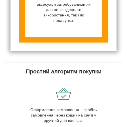
аксесуари затребуваними як
для повсякденного
використання, так і як
подарунки.
Простий алгоритм покупки
Оформлення замовлення – зробіть
замовлення через кошик на сайті у
зручний для вас час.