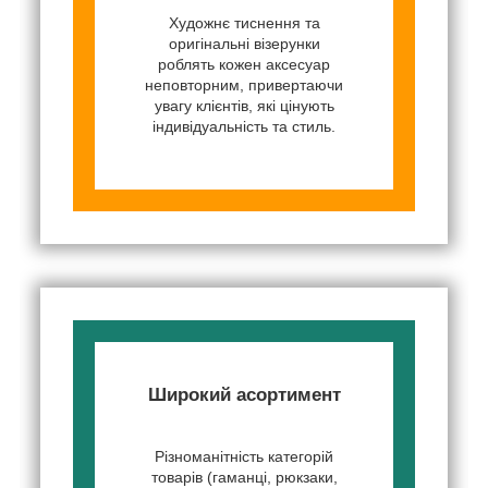
Художнє тиснення та
оригінальні візерунки
роблять кожен аксесуар
неповторним, привертаючи
увагу клієнтів, які цінують
індивідуальність та стиль.
Широкий асортимент
Різноманітність категорій
товарів (гаманці, рюкзаки,