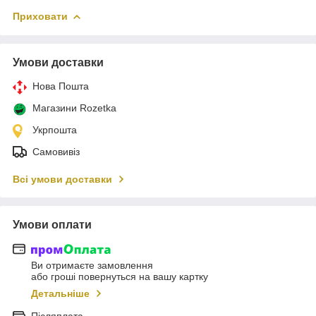
Приховати
Умови доставки
Нова Пошта
Магазини Rozetka
Укрпошта
Самовивіз
Всі умови доставки
Умови оплати
Ви отримаєте замовлення
або гроші повернуться на вашу картку
Детальніше