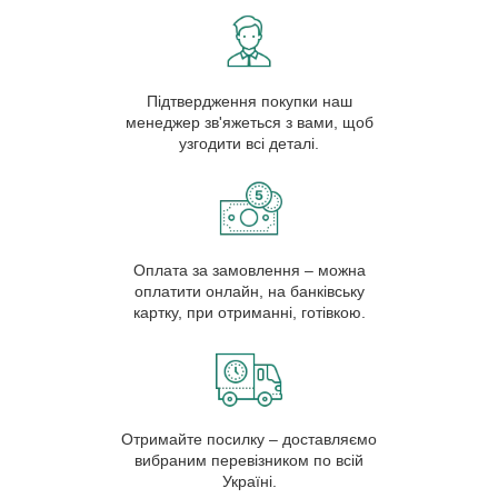
Підтвердження покупки наш
менеджер зв'яжеться з вами, щоб
узгодити всі деталі.
Оплата за замовлення – можна
оплатити онлайн, на банківську
картку, при отриманні, готівкою.
Отримайте посилку – доставляємо
вибраним перевізником по всій
Україні.