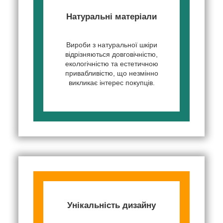
Натуральні матеріали
Вироби з натуральної шкіри
відрізняються довговічністю,
екологічністю та естетичною
привабливістю, що незмінно
викликає інтерес покупців.
Унікальність дизайну