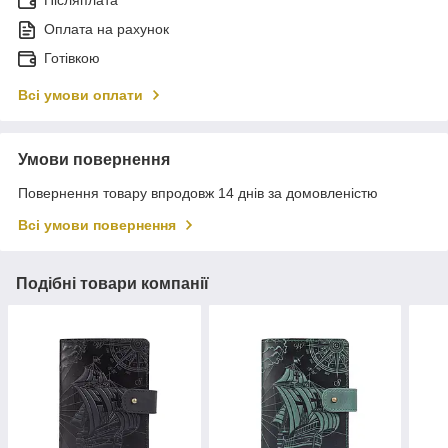
Післяплата
Оплата на рахунок
Готівкою
Всі умови оплати
Умови повернення
Повернення товару впродовж 14 днів за домовленістю
Всі умови повернення
Подібні товари компанії