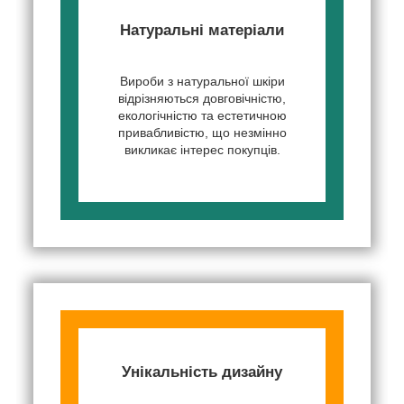
Натуральні матеріали
Вироби з натуральної шкіри
відрізняються довговічністю,
екологічністю та естетичною
привабливістю, що незмінно
викликає інтерес покупців.
Унікальність дизайну