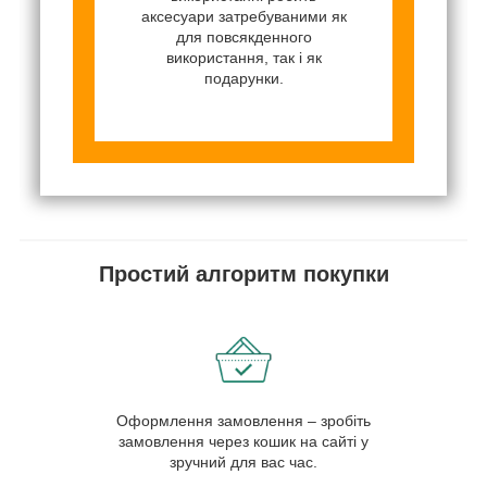
аксесуари затребуваними як
для повсякденного
використання, так і як
подарунки.
Простий алгоритм покупки
Оформлення замовлення – зробіть
замовлення через кошик на сайті у
зручний для вас час.