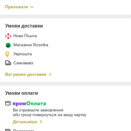
Приховати
Умови доставки
Нова Пошта
Магазини Rozetka
Укрпошта
Самовивіз
Всі умови доставки
Умови оплати
Ви отримаєте замовлення
або гроші повернуться на вашу картку
Детальніше