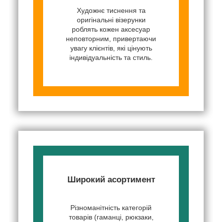
Художнє тиснення та
оригінальні візерунки
роблять кожен аксесуар
неповторним, привертаючи
увагу клієнтів, які цінують
індивідуальність та стиль.
Широкий асортимент
Різноманітність категорій
товарів (гаманці, рюкзаки,