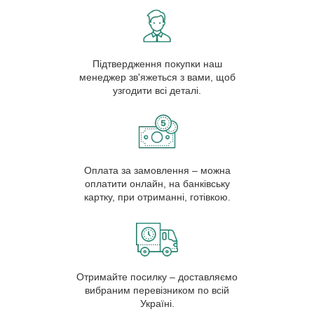
Підтвердження покупки наш
менеджер зв'яжеться з вами, щоб
узгодити всі деталі.
Оплата за замовлення – можна
оплатити онлайн, на банківську
картку, при отриманні, готівкою.
Отримайте посилку – доставляємо
вибраним перевізником по всій
Україні.