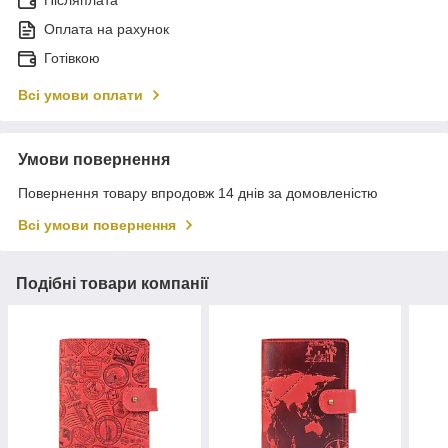
Післяплата
Оплата на рахунок
Готівкою
Всі умови оплати
Умови повернення
Повернення товару впродовж 14 днів за домовленістю
Всі умови повернення
Подібні товари компанії