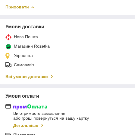
Приховати
Умови доставки
Нова Пошта
Магазини Rozetka
Укрпошта
Самовивіз
Всі умови доставки
Умови оплати
Ви отримаєте замовлення
або гроші повернуться на вашу картку
Детальніше