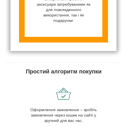
аксесуари затребуваними як
для повсякденного
використання, так і як
подарунки.
Простий алгоритм покупки
Оформлення замовлення – зробіть
замовлення через кошик на сайті у
зручний для вас час.