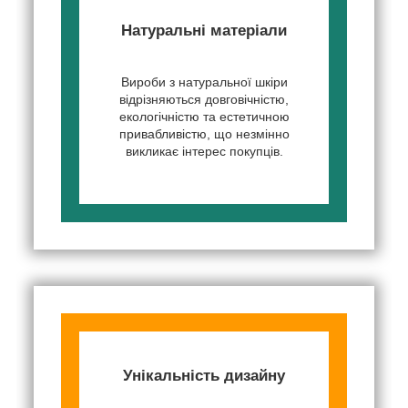
Натуральні матеріали
Вироби з натуральної шкіри
відрізняються довговічністю,
екологічністю та естетичною
привабливістю, що незмінно
викликає інтерес покупців.
Унікальність дизайну