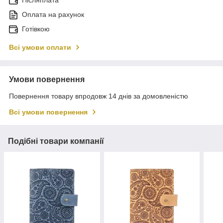
Післяплата
Оплата на рахунок
Готівкою
Всі умови оплати
Умови повернення
Повернення товару впродовж 14 днів за домовленістю
Всі умови повернення
Подібні товари компанії