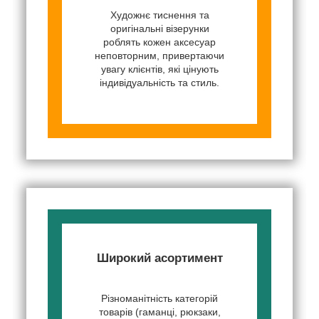
Художнє тиснення та
оригінальні візерунки
роблять кожен аксесуар
неповторним, привертаючи
увагу клієнтів, які цінують
індивідуальність та стиль.
Широкий асортимент
Різноманітність категорій
товарів (гаманці, рюкзаки,