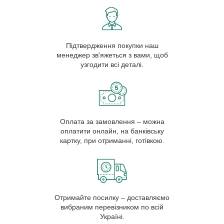
Підтвердження покупки наш
менеджер зв'яжеться з вами, щоб
узгодити всі деталі.
Оплата за замовлення – можна
оплатити онлайн, на банківську
картку, при отриманні, готівкою.
Отримайте посилку – доставляємо
вибраним перевізником по всій
Україні.