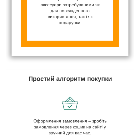
аксесуари затребуваними як
для повсякденного
використання, так і як
подарунки.
Простий алгоритм покупки
Оформлення замовлення – зробіть
замовлення через кошик на сайті у
зручний для вас час.