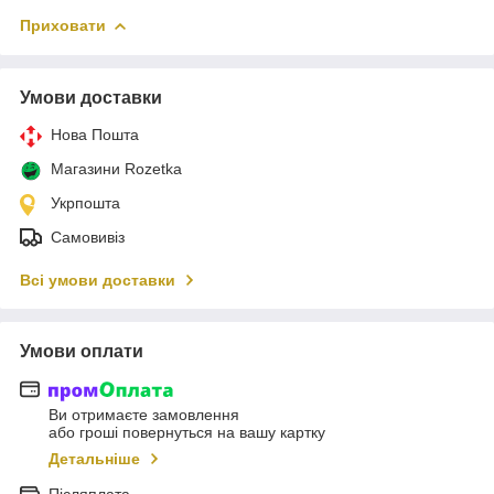
Приховати
Умови доставки
Нова Пошта
Магазини Rozetka
Укрпошта
Самовивіз
Всі умови доставки
Умови оплати
Ви отримаєте замовлення
або гроші повернуться на вашу картку
Детальніше