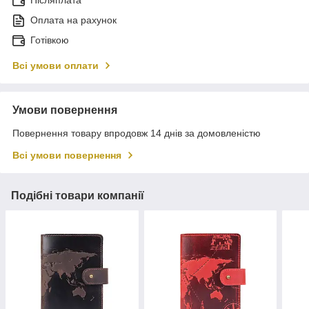
Післяплата
Оплата на рахунок
Готівкою
Всі умови оплати
Умови повернення
Повернення товару впродовж 14 днів за домовленістю
Всі умови повернення
Подібні товари компанії