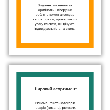
Художнє тиснення та
оригінальні візерунки
роблять кожен аксесуар
неповторним, привертаючи
увагу клієнтів, які цінують
індивідуальність та стиль.
Широкий асортимент
Різноманітність категорій
товарів (гаманці, рюкзаки,