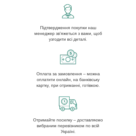
Підтвердження покупки наш
менеджер зв'яжеться з вами, щоб
узгодити всі деталі.
Оплата за замовлення – можна
оплатити онлайн, на банківську
картку, при отриманні, готівкою.
Отримайте посилку – доставляємо
вибраним перевізником по всій
Україні.