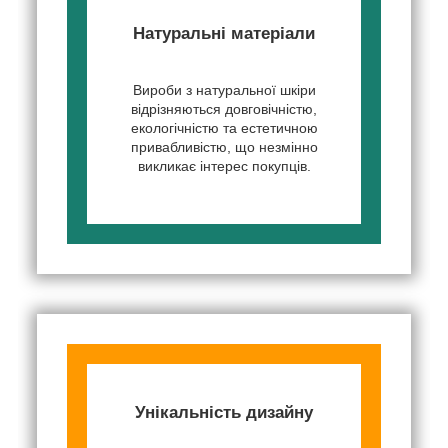
Натуральні матеріали
Вироби з натуральної шкіри
відрізняються довговічністю,
екологічністю та естетичною
привабливістю, що незмінно
викликає інтерес покупців.
Унікальність дизайну