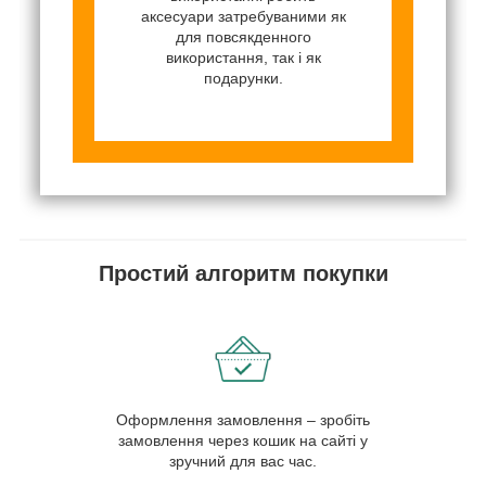
аксесуари затребуваними як
для повсякденного
використання, так і як
подарунки.
Простий алгоритм покупки
Оформлення замовлення – зробіть
замовлення через кошик на сайті у
зручний для вас час.