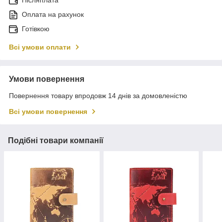
Післяплата
Оплата на рахунок
Готівкою
Всі умови оплати
Умови повернення
Повернення товару впродовж 14 днів за домовленістю
Всі умови повернення
Подібні товари компанії