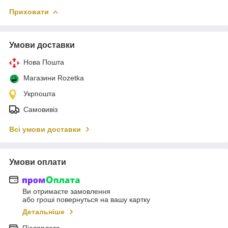
Приховати
Умови доставки
Нова Пошта
Магазини Rozetka
Укрпошта
Самовивіз
Всі умови доставки
Умови оплати
Ви отримаєте замовлення
або гроші повернуться на вашу картку
Детальніше