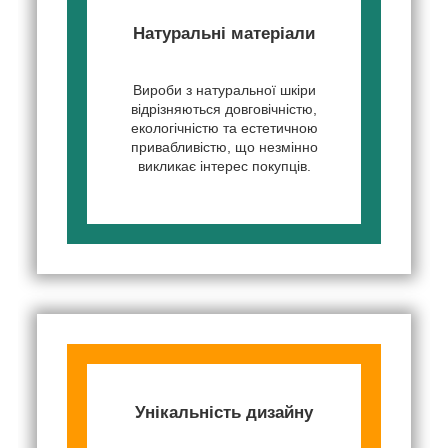
Натуральні матеріали
Вироби з натуральної шкіри
відрізняються довговічністю,
екологічністю та естетичною
привабливістю, що незмінно
викликає інтерес покупців.
Унікальність дизайну