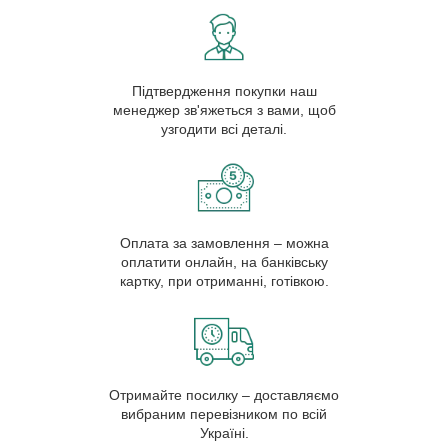
Підтвердження покупки наш
менеджер зв'яжеться з вами, щоб
узгодити всі деталі.
Оплата за замовлення – можна
оплатити онлайн, на банківську
картку, при отриманні, готівкою.
Отримайте посилку – доставляємо
вибраним перевізником по всій
Україні.