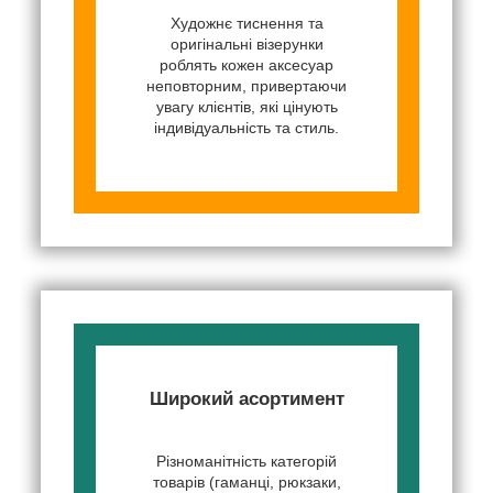
Художнє тиснення та
оригінальні візерунки
роблять кожен аксесуар
неповторним, привертаючи
увагу клієнтів, які цінують
індивідуальність та стиль.
Широкий асортимент
Різноманітність категорій
товарів (гаманці, рюкзаки,