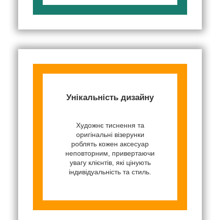
Унікальність дизайну
Художнє тиснення та
оригінальні візерунки
роблять кожен аксесуар
неповторним, привертаючи
увагу клієнтів, які цінують
індивідуальність та стиль.