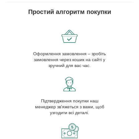
Простий алгоритм покупки
Оформлення замовлення – зробіть
замовлення через кошик на сайті у
зручний для вас час.
Підтвердження покупки наш
менеджер зв'яжеться з вами, щоб
узгодити всі деталі.