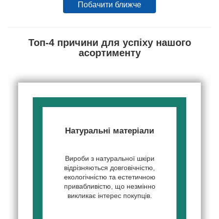
Побачити ближче
Топ-4 причини для успіху нашого
асортименту
Натуральні матеріали
Вироби з натуральної шкіри
відрізняються довговічністю,
екологічністю та естетичною
привабливістю, що незмінно
викликає інтерес покупців.