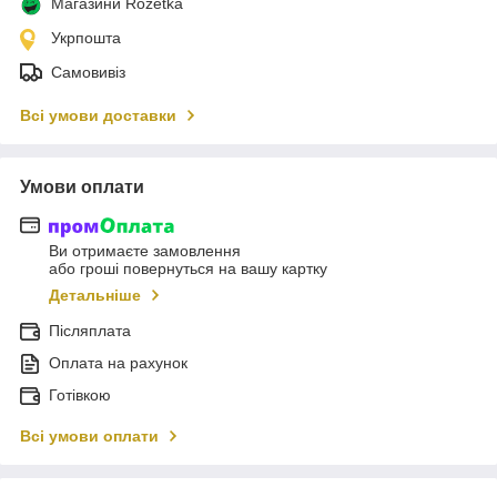
Магазини Rozetka
Укрпошта
Самовивіз
Всі умови доставки
Умови оплати
Ви отримаєте замовлення
або гроші повернуться на вашу картку
Детальніше
Післяплата
Оплата на рахунок
Готівкою
Всі умови оплати