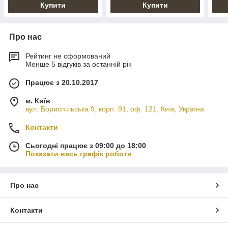
Купити
Купити
Про нас
Рейтинг не сформований
Менше 5 відгуків за останній рік
Працює з 20.10.2017
м. Київ
вул. Бориспільська 9, корп. 91, оф. 121, Київ, Україна
Контакти
Сьогодні працює з 09:00 до 18:00
Показати весь графік роботи
Про нас
Контакти