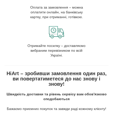
Оплата за замовлення – можна
оплатити онлайн, на банківську
картку, при отриманні, готівкою.
Отримайте посилку – доставляємо
вибраним перевізником по всій
Україні.
HiArt – зробивши замовлення один раз,
ви повертатиметеся до нас знову і
знову!
Швидкість доставки та рівень сервісу вам обов'язково
сподобаються
Бажаємо приємних покупок та завжди раді кожному клієнту!