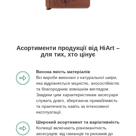
Асортименти продукції від HiArt –
для тих, хто цінує
Висока якість матеріалів
Всі вироби виконані з натуральної шкіри,
яка відрізняється міцністю, зносостійкістю
та благородним зовнішнім виглядом.
Завдяки цим характеристикам аксесуари
служать довго, зберігаючи привабливість
та практичність навіть за інтенсивної
експлуатації.
Широкий асортимент та варіативність
Колекції включають різноманітність
аксесуарів: від гаманців та рюкзаків до