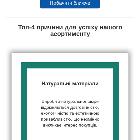
Побачити ближче
Топ-4 причини для успіху нашого
асортименту
Натуральні матеріали
Вироби з натуральної шкіри
відрізняються довговічністю,
екологічністю та естетичною
привабливістю, що незмінно
викликає інтерес покупців.