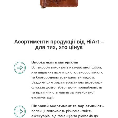
Асортименти продукції від HiArt –
для тих, хто цінує
Висока якість матеріалів
Всі вироби виконані з натуральної шкіри,
яка відрізняється міцністю, зносостійкістю
та благородним зовнішнім виглядом.
Завдяки цим характеристикам аксесуари
служать довго, зберігаючи привабливість
та практичність навіть за інтенсивної
експлуатації.
Широкий асортимент та варіативність
Колекції включають різноманітність
аксесуарів: від гаманців та рюкзаків до