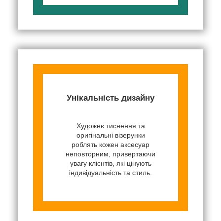
Унікальність дизайну
Художнє тиснення та
оригінальні візерунки
роблять кожен аксесуар
неповторним, привертаючи
увагу клієнтів, які цінують
індивідуальність та стиль.