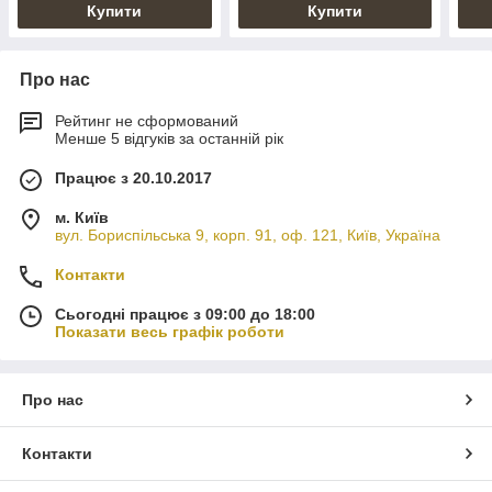
Купити
Купити
Про нас
Рейтинг не сформований
Менше 5 відгуків за останній рік
Працює з 20.10.2017
м. Київ
вул. Бориспільська 9, корп. 91, оф. 121, Київ, Україна
Контакти
Сьогодні працює з 09:00 до 18:00
Показати весь графік роботи
Про нас
Контакти