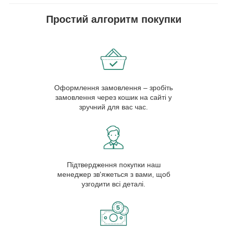
Простий алгоритм покупки
Оформлення замовлення – зробіть
замовлення через кошик на сайті у
зручний для вас час.
Підтвердження покупки наш
менеджер зв'яжеться з вами, щоб
узгодити всі деталі.