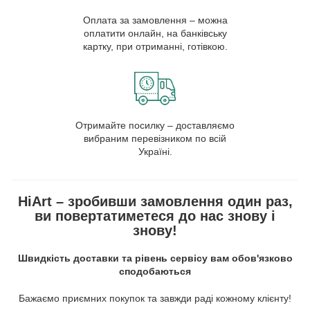
Оплата за замовлення – можна
оплатити онлайн, на банківську
картку, при отриманні, готівкою.
Отримайте посилку – доставляємо
вибраним перевізником по всій
Україні.
HiArt – зробивши замовлення один раз,
ви повертатиметеся до нас знову і
знову!
Швидкість доставки та рівень сервісу вам обов'язково
сподобаються
Бажаємо приємних покупок та завжди раді кожному клієнту!