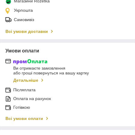
Магазини Rozetka
Укрпошта
Самовивіз
Всі умови доставки
Умови оплати
Ви отримаєте замовлення
або гроші повернуться на вашу картку
Детальніше
Післяплата
Оплата на рахунок
Готівкою
Всі умови оплати