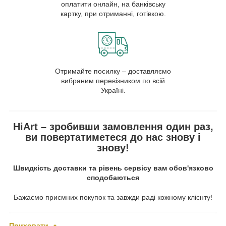
оплатити онлайн, на банківську
картку, при отриманні, готівкою.
Отримайте посилку – доставляємо
вибраним перевізником по всій
Україні.
HiArt – зробивши замовлення один раз,
ви повертатиметеся до нас знову і
знову!
Швидкість доставки та рівень сервісу вам обов'язково
сподобаються
Бажаємо приємних покупок та завжди раді кожному клієнту!
Приховати