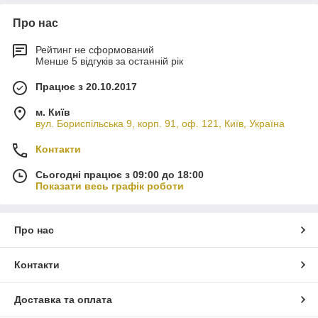
Про нас
Рейтинг не сформований
Менше 5 відгуків за останній рік
Працює з 20.10.2017
м. Київ
вул. Бориспільська 9, корп. 91, оф. 121, Київ, Україна
Контакти
Сьогодні працює з 09:00 до 18:00
Показати весь графік роботи
Про нас
Контакти
Доставка та оплата