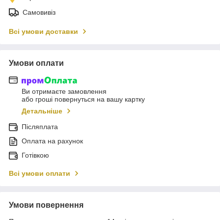
Самовивіз
Всі умови доставки
Умови оплати
Ви отримаєте замовлення
або гроші повернуться на вашу картку
Детальніше
Післяплата
Оплата на рахунок
Готівкою
Всі умови оплати
Умови повернення