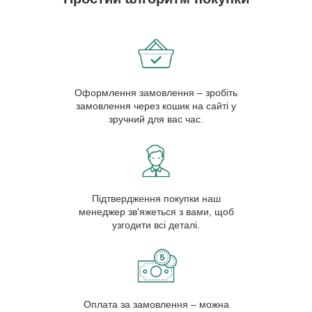
Оформлення замовлення – зробіть
замовлення через кошик на сайті у
зручний для вас час.
Підтвердження покупки наш
менеджер зв'яжеться з вами, щоб
узгодити всі деталі.
Оплата за замовлення – можна