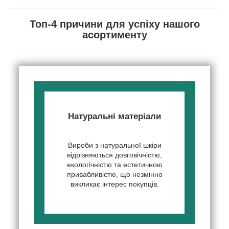
Топ-4 причини для успіху нашого
асортименту
Натуральні матеріали
Вироби з натуральної шкіри
відрізняються довговічністю,
екологічністю та естетичною
привабливістю, що незмінно
викликає інтерес покупців.