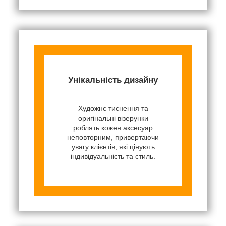
Унікальність дизайну
Художнє тиснення та
оригінальні візерунки
роблять кожен аксесуар
неповторним, привертаючи
увагу клієнтів, які цінують
індивідуальність та стиль.