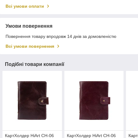
Всі умови оплати
Умови повернення
Повернення товару впродовж 14 днів за домовленістю
Всі умови повернення
Подібні товари компанії
КартХолдер HiArt CH-06
КартХолдер HiArt CH-06
Карт