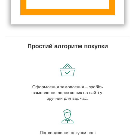
Простий алгоритм покупки
Оформлення замовлення – зробіть
замовлення через кошик на сайті у
зручний для вас час.
Підтвердження покупки наш