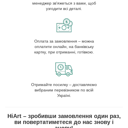
менеджер зв'яжеться з вами, щоб
узгодити всі деталі.
Оплата за замовлення – можна
оплатити онлайн, на банківську
картку, при отриманні, готівкою.
Отримайте посилку – доставляємо
вибраним перевізником по всій
Україні.
HiArt – зробивши замовлення один раз,
ви повертатиметеся до нас знову і
знову!