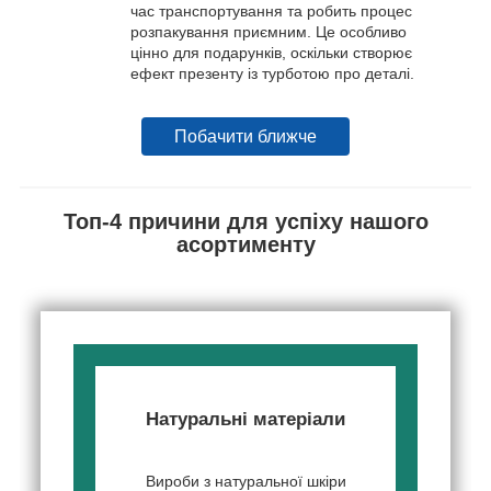
час транспортування та робить процес
розпакування приємним. Це особливо
цінно для подарунків, оскільки створює
ефект презенту із турботою про деталі.
Побачити ближче
Топ-4 причини для успіху нашого
асортименту
Натуральні матеріали
Вироби з натуральної шкіри