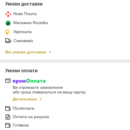
Умови доставки
Нова Пошта
Магазини Rozetka
Укрпошта
Самовивіз
Всі умови доставки
Умови оплати
Ви отримаєте замовлення
або гроші повернуться на вашу картку
Детальніше
Післяплата
Оплата на рахунок
Готівкою