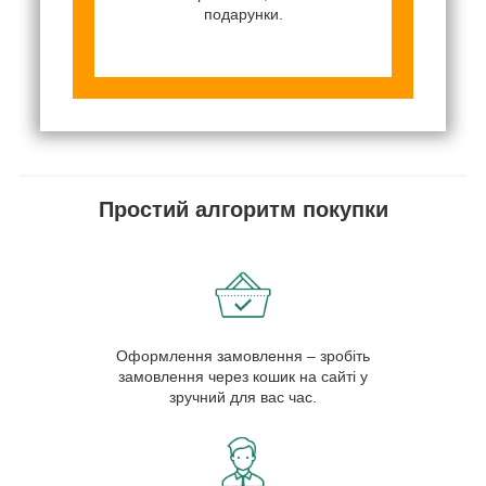
подарунки.
Простий алгоритм покупки
Оформлення замовлення – зробіть
замовлення через кошик на сайті у
зручний для вас час.