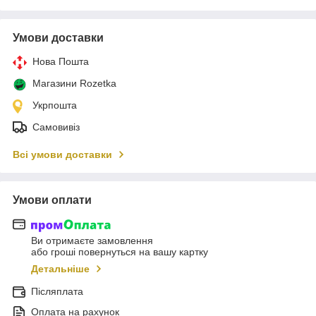
Умови доставки
Нова Пошта
Магазини Rozetka
Укрпошта
Самовивіз
Всі умови доставки
Умови оплати
Ви отримаєте замовлення
або гроші повернуться на вашу картку
Детальніше
Післяплата
Оплата на рахунок