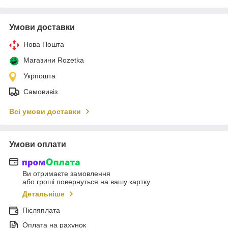
Умови доставки
Нова Пошта
Магазини Rozetka
Укрпошта
Самовивіз
Всі умови доставки
Умови оплати
Ви отримаєте замовлення
або гроші повернуться на вашу картку
Детальніше
Післяплата
Оплата на рахунок