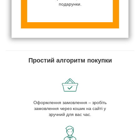
подарунки.
Простий алгоритм покупки
Оформлення замовлення – зробіть
замовлення через кошик на сайті у
зручний для вас час.