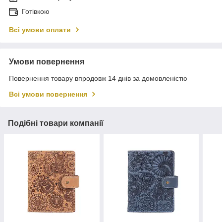
Готівкою
Всі умови оплати
Умови повернення
Повернення товару впродовж 14 днів за домовленістю
Всі умови повернення
Подібні товари компанії