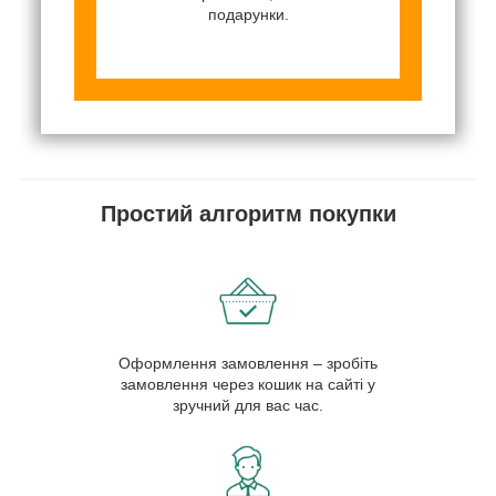
подарунки.
Простий алгоритм покупки
Оформлення замовлення – зробіть
замовлення через кошик на сайті у
зручний для вас час.