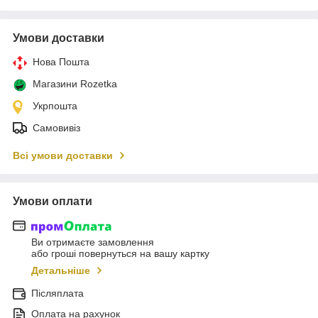
Умови доставки
Нова Пошта
Магазини Rozetka
Укрпошта
Самовивіз
Всі умови доставки
Умови оплати
Ви отримаєте замовлення
або гроші повернуться на вашу картку
Детальніше
Післяплата
Оплата на рахунок