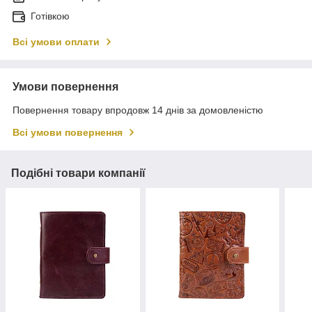
Готівкою
Всі умови оплати
Умови повернення
Повернення товару впродовж 14 днів за домовленістю
Всі умови повернення
Подібні товари компанії