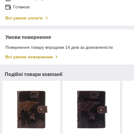
Готівкою
Всі умови оплати
Умови повернення
Повернення товару впродовж 14 днів за домовленістю
Всі умови повернення
Подібні товари компанії