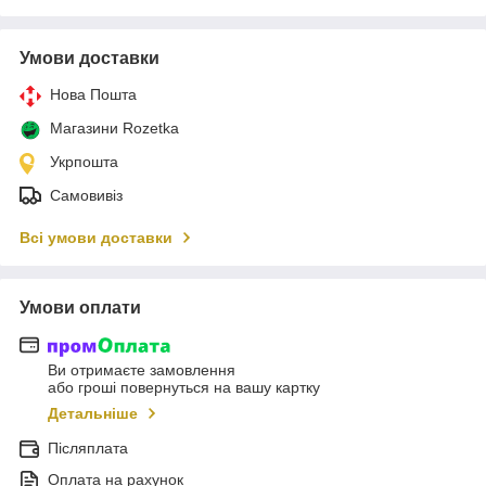
Умови доставки
Нова Пошта
Магазини Rozetka
Укрпошта
Самовивіз
Всі умови доставки
Умови оплати
Ви отримаєте замовлення
або гроші повернуться на вашу картку
Детальніше
Післяплата
Оплата на рахунок