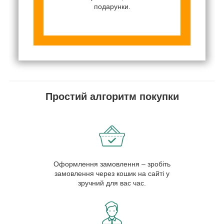
подарунки.
Простий алгоритм покупки
Оформлення замовлення – зробіть
замовлення через кошик на сайті у
зручний для вас час.