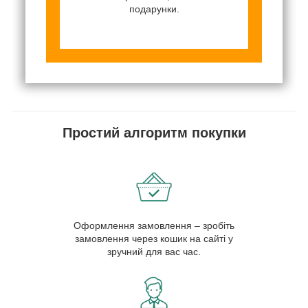
подарунки.
Простий алгоритм покупки
Оформлення замовлення – зробіть
замовлення через кошик на сайті у
зручний для вас час.