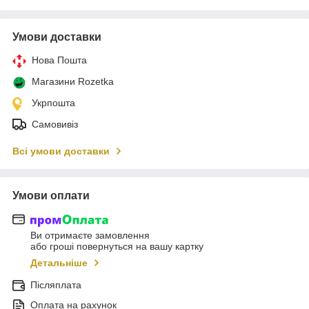
Умови доставки
Нова Пошта
Магазини Rozetka
Укрпошта
Самовивіз
Всі умови доставки
Умови оплати
Ви отримаєте замовлення
або гроші повернуться на вашу картку
Детальніше
Післяплата
Оплата на рахунок