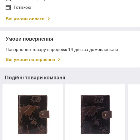
Готівкою
Всі умови оплати
Умови повернення
Повернення товару впродовж 14 днів за домовленістю
Всі умови повернення
Подібні товари компанії