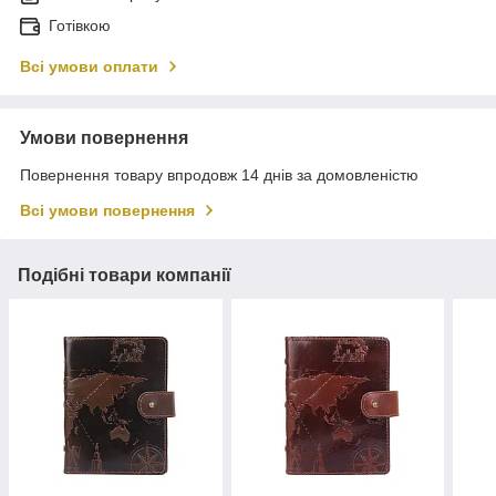
Готівкою
Всі умови оплати
Умови повернення
Повернення товару впродовж 14 днів за домовленістю
Всі умови повернення
Подібні товари компанії