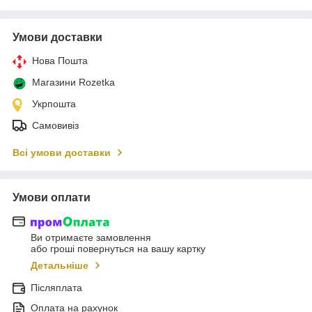
Умови доставки
Нова Пошта
Магазини Rozetka
Укрпошта
Самовивіз
Всі умови доставки
Умови оплати
Ви отримаєте замовлення
або гроші повернуться на вашу картку
Детальніше
Післяплата
Оплата на рахунок