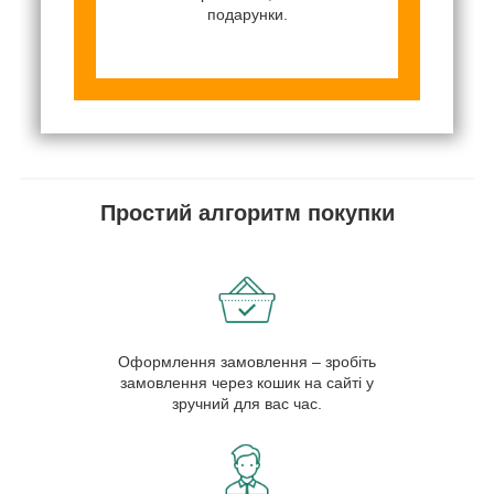
подарунки.
Простий алгоритм покупки
Оформлення замовлення – зробіть
замовлення через кошик на сайті у
зручний для вас час.