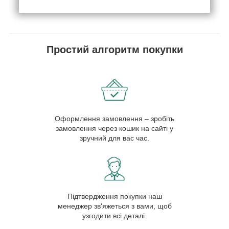
Простий алгоритм покупки
Оформлення замовлення – зробіть
замовлення через кошик на сайті у
зручний для вас час.
Підтвердження покупки наш
менеджер зв'яжеться з вами, щоб
узгодити всі деталі.