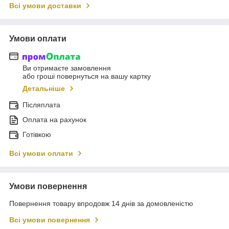
Всі умови доставки
Умови оплати
Ви отримаєте замовлення
або гроші повернуться на вашу картку
Детальніше
Післяплата
Оплата на рахунок
Готівкою
Всі умови оплати
Умови повернення
Повернення товару впродовж 14 днів за домовленістю
Всі умови повернення