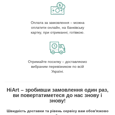
Оплата за замовлення – можна
оплатити онлайн, на банківську
картку, при отриманні, готівкою.
Отримайте посилку – доставляємо
вибраним перевізником по всій
Україні.
HiArt – зробивши замовлення один раз,
ви повертатиметеся до нас знову і
знову!
Швидкість доставки та рівень сервісу вам обов'язково