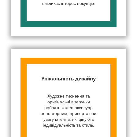
викликає інтерес покупців.
Унікальність дизайну
Художнє тиснення та
оригінальні візерунки
роблять кожен аксесуар
неповторним, привертаючи
увагу клієнтів, які цінують
індивідуальність та стиль.