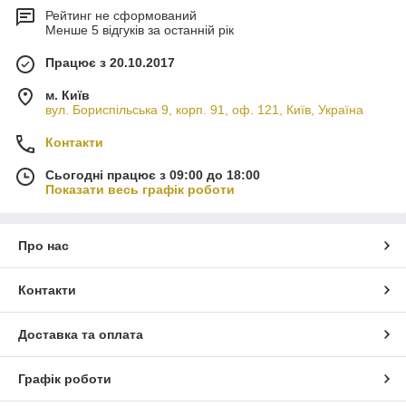
Рейтинг не сформований
Менше 5 відгуків за останній рік
Працює з 20.10.2017
м. Київ
вул. Бориспільська 9, корп. 91, оф. 121, Київ, Україна
Контакти
Сьогодні працює з 09:00 до 18:00
Показати весь графік роботи
Про нас
Контакти
Доставка та оплата
Графік роботи