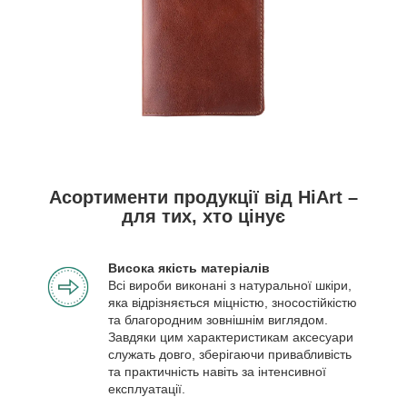
Асортименти продукції від HiArt –
для тих, хто цінує
Висока якість матеріалів
Всі вироби виконані з натуральної шкіри,
яка відрізняється міцністю, зносостійкістю
та благородним зовнішнім виглядом.
Завдяки цим характеристикам аксесуари
служать довго, зберігаючи привабливість
та практичність навіть за інтенсивної
експлуатації.