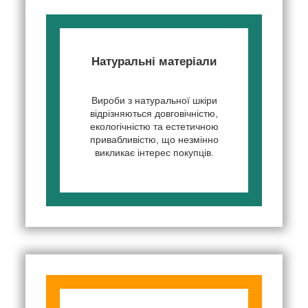
Натуральні матеріали
Вироби з натуральної шкіри
відрізняються довговічністю,
екологічністю та естетичною
привабливістю, що незмінно
викликає інтерес покупців.