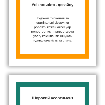
Унікальність дизайну
Художнє тиснення та
оригінальні візерунки
роблять кожен аксесуар
неповторним, привертаючи
увагу клієнтів, які цінують
індивідуальність та стиль.
Широкий асортимент