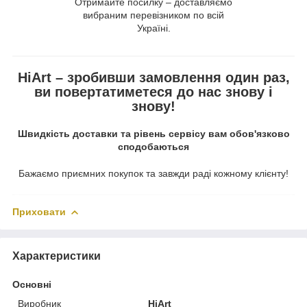
Отримайте посилку – доставляємо
вибраним перевізником по всій
Україні.
HiArt – зробивши замовлення один раз,
ви повертатиметеся до нас знову і
знову!
Швидкість доставки та рівень сервісу вам обов'язково
сподобаються
Бажаємо приємних покупок та завжди раді кожному клієнту!
Приховати
Характеристики
Основні
Виробник
HiArt