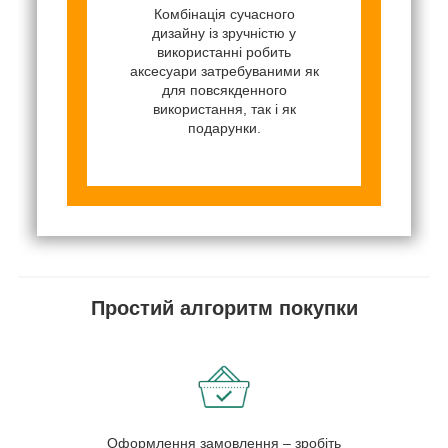
Комбінація сучасного
дизайну із зручністю у
використанні робить
аксесуари затребуваними як
для повсякденного
використання, так і як
подарунки.
Простий алгоритм покупки
Оформлення замовлення – зробіть