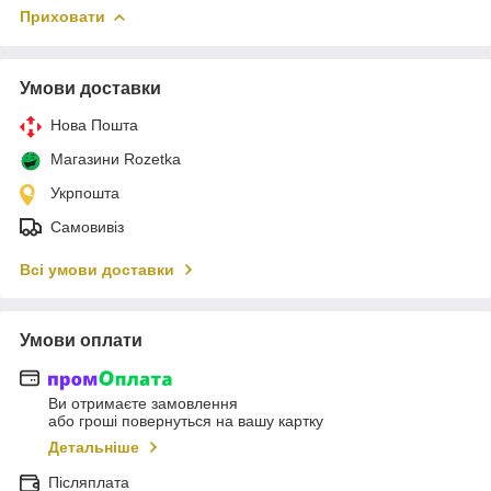
Приховати
Умови доставки
Нова Пошта
Магазини Rozetka
Укрпошта
Самовивіз
Всі умови доставки
Умови оплати
Ви отримаєте замовлення
або гроші повернуться на вашу картку
Детальніше
Післяплата