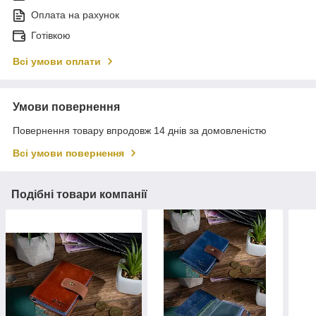
Оплата на рахунок
Готівкою
Всі умови оплати
Умови повернення
Повернення товару впродовж 14 днів за домовленістю
Всі умови повернення
Подібні товари компанії