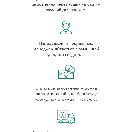
замовлення через кошик на сайті у
зручний для вас час.
Підтвердження покупки наш
менеджер зв'яжеться з вами, щоб
узгодити всі деталі.
Оплата за замовлення – можна
оплатити онлайн, на банківську
картку, при отриманні, готівкою.