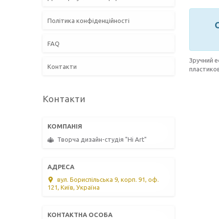
Політика конфіденційності
FAQ
Зручний е
Контакти
пластиков
Контакти
Творча дизайн-студія "Hi Art"
вул. Бориспільська 9, корп. 91, оф.
121, Київ, Україна