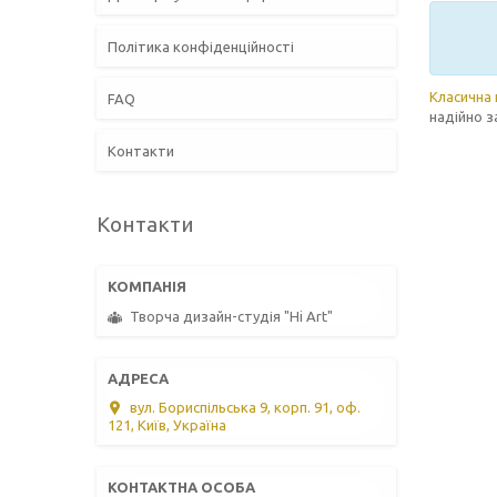
Політика конфіденційності
Класична
FAQ
надійно з
Контакти
Контакти
Творча дизайн-студія "Hi Art"
вул. Бориспільська 9, корп. 91, оф.
121, Київ, Україна