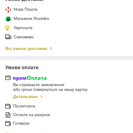
Нова Пошта
Магазини Rozetka
Укрпошта
Самовивіз
Всі умови доставки
Умови оплати
Ви отримаєте замовлення
або гроші повернуться на вашу картку
Детальніше
Післяплата
Оплата на рахунок
Готівкою