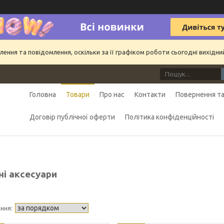
ння та повідомлення, оскільки за її графіком роботи сьогодні вихідн
Головна
Товари
Про нас
Контакти
Повернення та
Договір публічної оферти
Політика конфіденційності
ні аксесуари